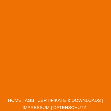
HOME
|
AGB
|
ZERTIFIKATE & DOWNLOADS
|
IMPRESSUM
|
DATENSCHUTZ
|