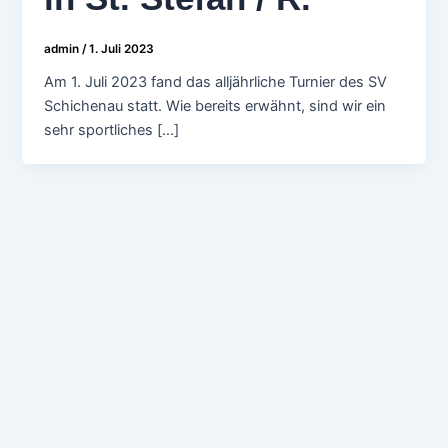
admin
/
1. Juli 2023
Am 1. Juli 2023 fand das alljährliche Turnier des SV
Schichenau statt. Wie bereits erwähnt, sind wir ein
sehr sportliches […]