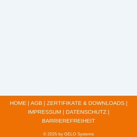
HOME
|
AGB
|
ZERTIFIKATE & DOWNLOADS
|
IMPRESSUM
|
DATENSCHUTZ
|
BARRIEREFREIHEIT
© 2025 by
GELO Systems