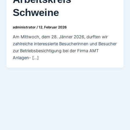
Schweine
administrator
/
12. Februar 2026
Am Mittwoch, dem 28. Jänner 2026, durften wir
zahlreiche interessierte Besucherinnen und Besucher
zur Betriebsbesichtigung bei der Firma AMT
Anlagen- […]