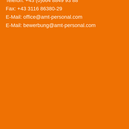
Telefon:
+43 (0)664 8849 93 88
Fax: +43 3116 86380-29
E-Mail:
office@amt-personal.com
E-Mail:
bewerbung@amt-personal.com