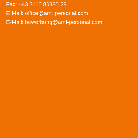
Fax: +43 3116 86380-29
E-Mail:
office@amt-personal.com
E-Mail:
bewerbung@amt-personal.com