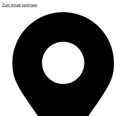
Zum Inhalt springen