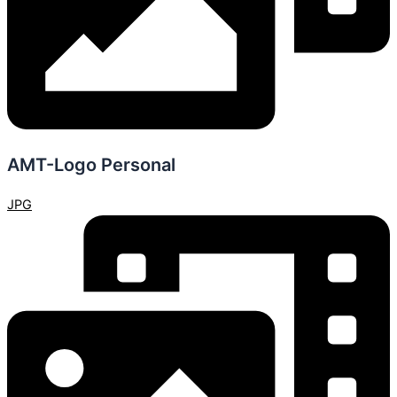
AMT-Logo Personal
JPG