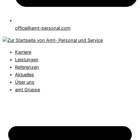
office@amt-personal.com
Karriere
Leistungen
Referenzen
Aktuelles
Über uns
amt Gruppe