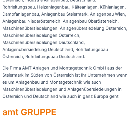
Österreich, Industrie Anlagenbau, Deutschland,
Rohrleitungsbau, Heizanlagenbau, Kälteanlagen, Kühlanlagen,
Dampfanlagenbau, Anlagenbau Steiermark, Anlagenbau Wien,
Anlagenbau Niederösterreich, Anlagenbau Oberösterreich,
Maschinenübersiedelungen, Anlagenübersiedelung Österreich,
Maschinenübersiedelungen Österreich,
Maschinenübersiedelungen Deutschland,
Anlagenübersiedelung Deutschland, Rohrleitungsbau
Österreich, Rohrleitungsbau Deutschland.
Die Firma AMT Anlagen und Montagetechnik GmbH aus der
Steiermark im Süden von Österreich ist Ihr Unternehmen wenn
es um Anlagenbau und Montagetechnik wie auch
Maschinenübersiedelungen und Anlagenübersiedelungen in
Österreich und Deutschland wie auch in ganz Europa geht.
amt GRUPPE
Zentrale