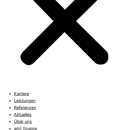
Karriere
Leistungen
Referenzen
Aktuelles
Über uns
amt Gruppe