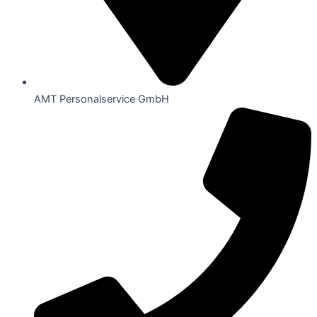
AMT Personalservice GmbH