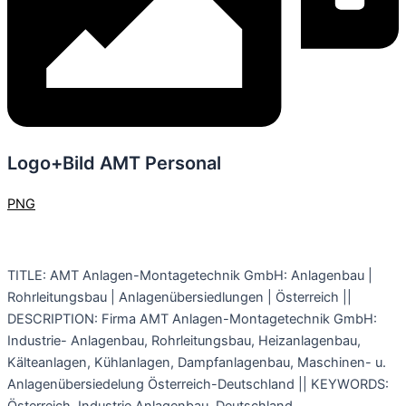
Logo+Bild AMT Personal
PNG
TITLE: AMT Anlagen-Montagetechnik GmbH: Anlagenbau |
Rohrleitungsbau | Anlagenübersiedlungen | Österreich ||
DESCRIPTION: Firma AMT Anlagen-Montagetechnik GmbH:
Industrie- Anlagenbau, Rohrleitungsbau, Heizanlagenbau,
Kälteanlagen, Kühlanlagen, Dampfanlagenbau, Maschinen- u.
Anlagenübersiedelung Österreich-Deutschland || KEYWORDS: