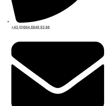
+43 (0)664 8849 93 88